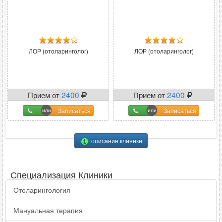
ЛОР (отоларинголог)
ЛОР (отоларинголог)
Прием от
2400
Прием от
2400
Записаться
Записаться
описание клиники
Специализация Клиники
Отоларингология
Мануальная терапия