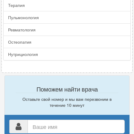
Терапия
Пульмонология
Ревматология
Остеопатия
Нутрициология
Поможем найти врача
Оставьте свой номер и мы вам перезвоним в
течение 10 минут
Ваше
имя