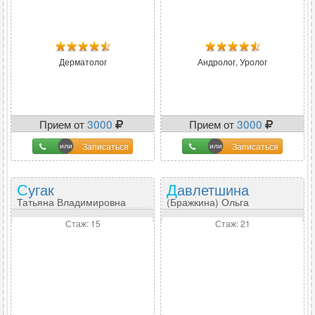
Дерматолог
Андролог, Уролог
Прием от
3000
Прием от
3000
Записаться
Записаться
Сугак
Давлетшина
Татьяна Владимировна
(Бражкина) Ольга
Анатольевна
Стаж: 15
Стаж: 21