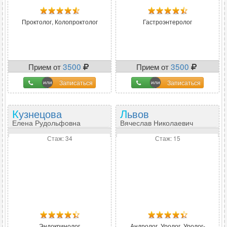
Проктолог, Колопроктолог
Гастроэнтеролог
Прием от
3500
Прием от
3500
Записаться
Записаться
Кузнецова
Львов
Елена Рудольфовна
Вячеслав Николаевич
Стаж: 34
Стаж: 15
Эндокринолог
Андролог, Уролог, Уролог-