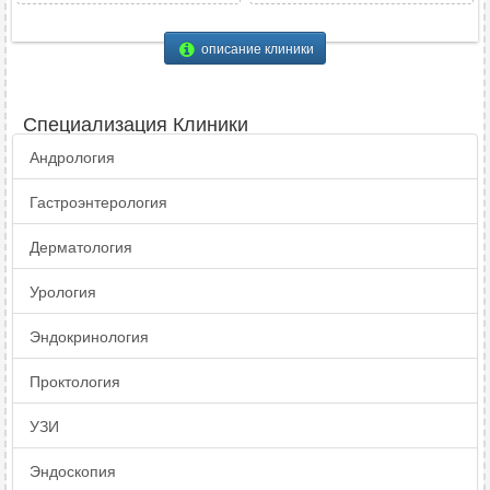
описание клиники
Специализация Клиники
Андрология
Гастроэнтерология
Дерматология
Урология
Эндокринология
Проктология
УЗИ
Эндоскопия