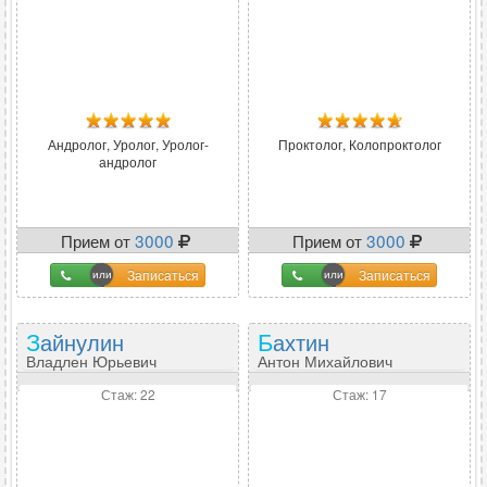
Андролог, Уролог, Уролог-
Проктолог, Колопроктолог
андролог
Прием от
3000
Прием от
3000
Записаться
Записаться
Зайнулин
Бахтин
Владлен Юрьевич
Антон Михайлович
Стаж: 22
Стаж: 17