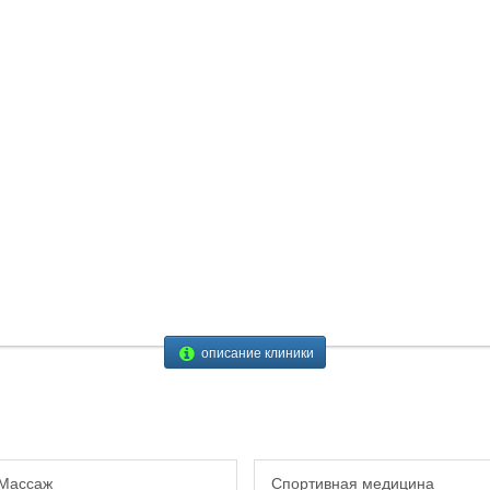
описание клиники
Массаж
Спортивная медицина