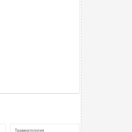
Травматология