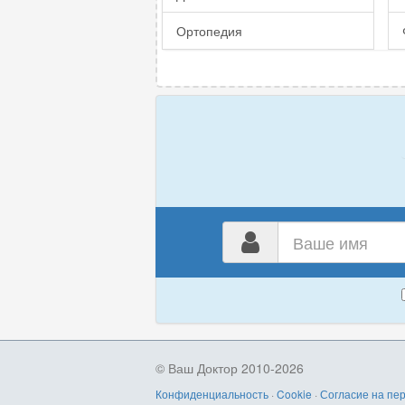
Ортопедия
Ваш
имя
© Ваш Доктор 2010-2026
Конфиденциальность
·
Cookie
·
Согласие на пе