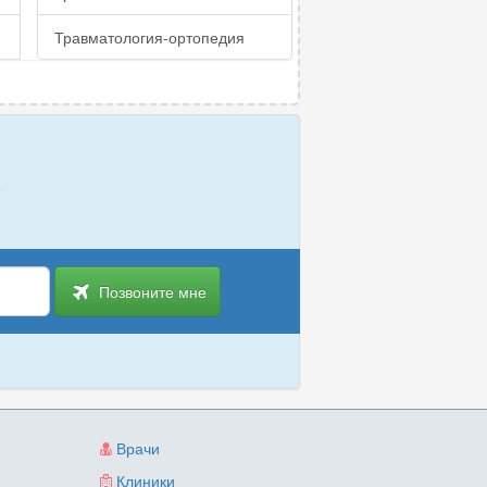
Травматология-ортопедия
Позвоните мне
Врачи
Клиники