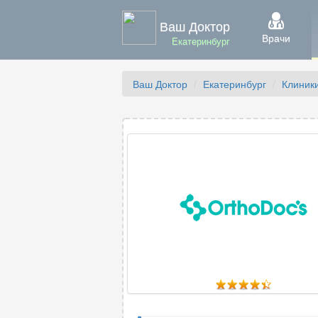
Ваш Доктор
Врачи
Екатеринбург
Ваш Доктор
Екатеринбург
Клиник