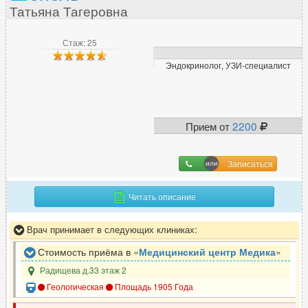
Татьяна Тагеровна
Стаж: 25
Эндокринолог, УЗИ-специалист
Прием от
2200
Записаться
Читать описание
Врач принимает в следующих клиниках:
Стоимость приёма в «
Медицинский центр Медика
»
Радищева д.33 этаж 2
Геологическая
Площадь 1905 Года