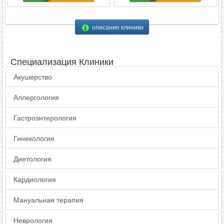
описание клиники
Специализация Клиники
Акушерство
Аллергология
Гастроэнтерология
Гинекология
Диетология
Кардиология
Мануальная терапия
Неврология