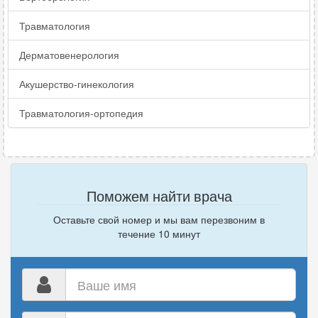
Травматология
Дерматовенерология
Акушерство-гинекология
Травматология-ортопедия
Поможем найти врача
Оставьте свой номер и мы вам перезвоним в
течение 10 минут
Ваше
имя