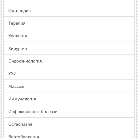
Ортопедия
Терапия
Урология
Хирургия
Эндокринология
УЗИ
Массаж
Иммунология
Инфекционные болезни
Остеопатия
Вертебрология